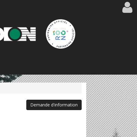
Demande d'information