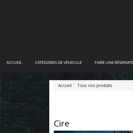
ACCUEIL
CATÉGORIES DE VÉHICULE
FAIRE UNE RÉSERVAT
Accueil
Tous nos produits
Cire