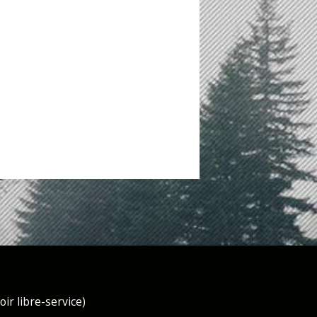
ir libre-service)