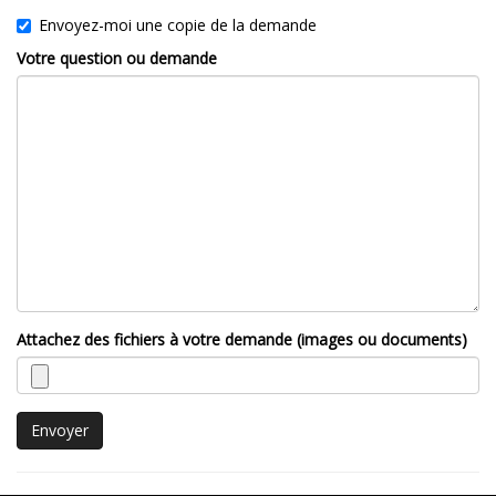
Envoyez-moi une copie de la demande
Votre question ou demande
Attachez des fichiers à votre demande (images ou documents)
Envoyer