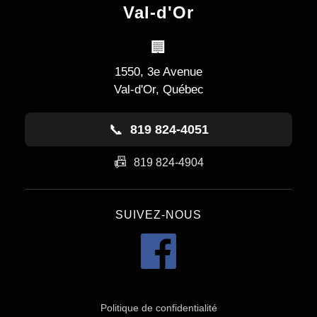
Val-d'Or
🏢
1550, 3e Avenue
Val-d'Or, Québec
📞
819 824-4051
📠
819 824-4904
SUIVEZ-NOUS
Politique de confidentialité