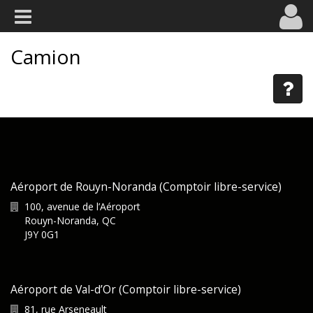
Camion
Aéroport de Rouyn-Noranda (Comptoir libre-service)
100, avenue de l’Aéroport
Rouyn-Noranda
,
QC
J9Y 0G1
Aéroport de Val-d’Or (Comptoir libre-service)
81, rue Arseneault