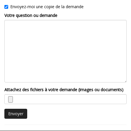
Envoyez-moi une copie de la demande
Votre question ou demande
Attachez des fichiers à votre demande (images ou documents)
Envoyer