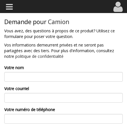
Demande pour
Camion
Vous avez, des questions à propos de ce produit? Utilisez ce
formulaire pour poser votre question.
Vos informations demeurrent privées et ne seront pas
partagées avec des tiers. Pour plus d'information, consultez
notre
politique de confidentialité
Votre nom
Votre courriel
Votre numéro de téléphone