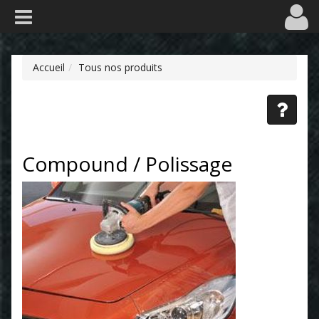
Accueil
Tous nos produits
Compound / Polissage