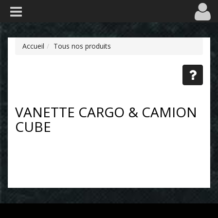
Accueil
Tous nos produits
VANETTE CARGO & CAMION
CUBE