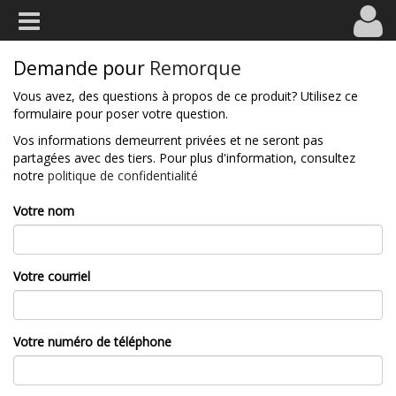
Demande pour
Remorque
Vous avez, des questions à propos de ce produit? Utilisez ce
formulaire pour poser votre question.
Vos informations demeurrent privées et ne seront pas
partagées avec des tiers. Pour plus d'information, consultez
notre
politique de confidentialité
Votre nom
Votre courriel
Votre numéro de téléphone