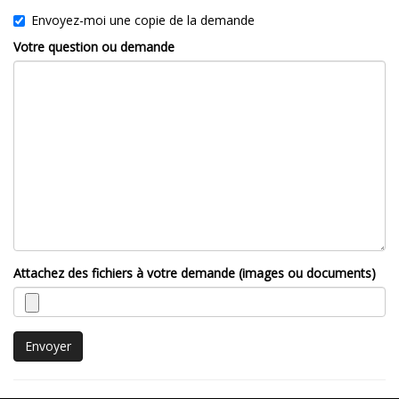
Envoyez-moi une copie de la demande
Votre question ou demande
Attachez des fichiers à votre demande (images ou documents)
Envoyer