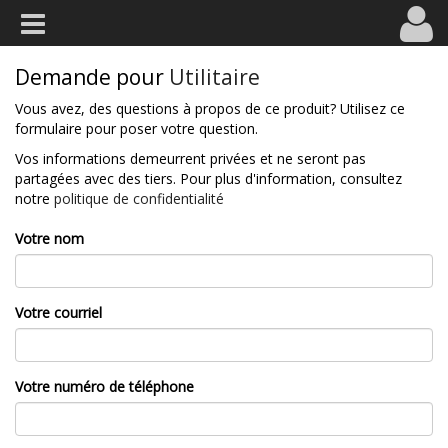
Demande pour
Utilitaire
Vous avez, des questions à propos de ce produit? Utilisez ce
formulaire pour poser votre question.
Vos informations demeurrent privées et ne seront pas
partagées avec des tiers. Pour plus d'information, consultez
notre
politique de confidentialité
Votre nom
Votre courriel
Votre numéro de téléphone