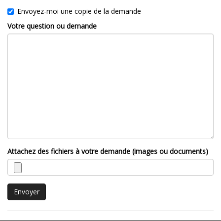
Envoyez-moi une copie de la demande
Votre question ou demande
Attachez des fichiers à votre demande (images ou documents)
Envoyer