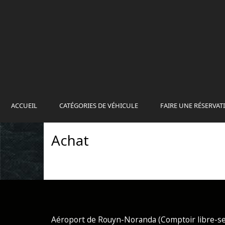
ACCUEIL
CATÉGORIES DE VÉHICULE
FAIRE UNE RÉSERVAT
Achat
Aéroport de Rouyn-Noranda (Comptoir libre-se